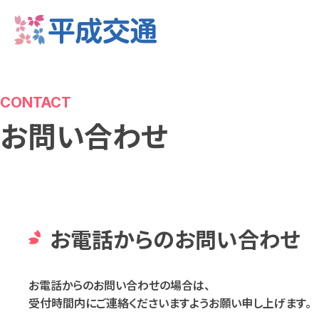
CONTACT
お問い合わせ
お電話からのお問い合わせ
お電話からのお問い合わせの場合は、
受付時間内にご連絡くださいますようお願い申し上げます。