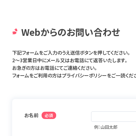
Webからのお問い合わせ
下記フォームをご入力のうえ送信ボタンを押してください。
2～3営業日中にメール又はお電話にて返答いたします。
お急ぎの方はお電話にてご連絡ください。
フォームをご利用の方はプライバシーポリシーをご一読くだ
お名前
必須
例：山田太郎