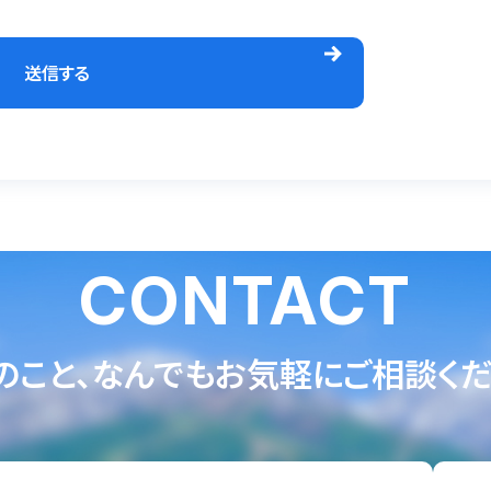
CONTACT
のこと、なんでもお気軽にご相談くだ