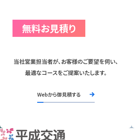
無料お見積り
当社営業担当者が、お客様のご要望を伺い、
最適なコースをご提案いたします。
Webから御見積する