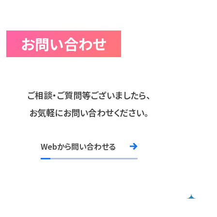
お問い合わせ
ご相談・ご質問等ございましたら、
お気軽にお問い合わせください。
Webから問い合わせる