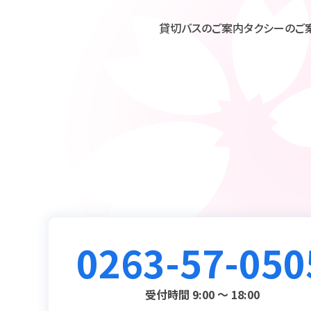
貸切バスのご案内
タクシーのご
0263-57-050
受付時間 9:00 ～ 18:00