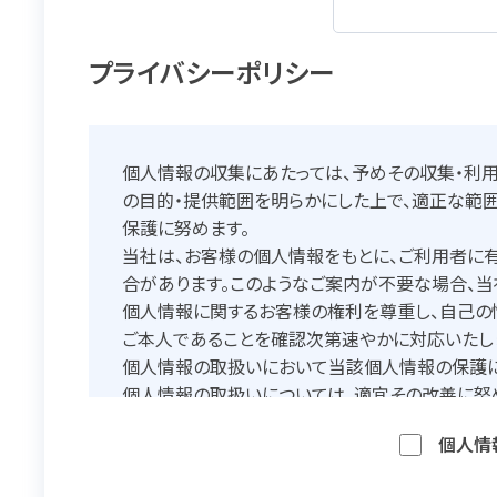
プライバシーポリシー
個人情報の収集にあたっては、予めその収集・利
の目的・提供範囲を明らかにした上で、適正な範
保護に努めます。
当社は、お客様の個人情報をもとに、ご利用者に
合があります。このようなご案内が不要な場合、当
個人情報に関するお客様の権利を尊重し、自己の
ご本人であることを確認次第速やかに対応いたし
個人情報の取扱いにおいて当該個人情報の保護に
個人情報の取扱いについては、適宜その改善に努
個人情