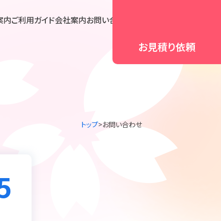
案内
ご利用ガイド
会社案内
お問い合わせ
お見積り
依頼
トップ
お問い合わせ
5