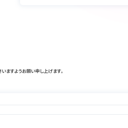
さいますようお願い申し上げます。