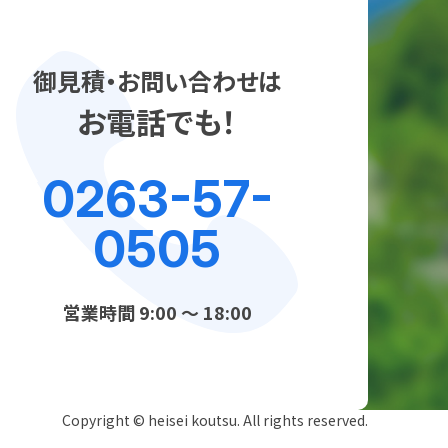
御見積・お問い合わせは
お電話でも！
0263-57-
0505
営業時間 9:00 ～ 18:00
Copyright © heisei koutsu. All rights reserved.